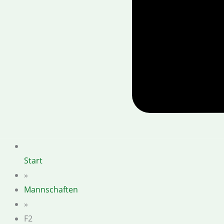
Start
»
Mannschaften
»
F2