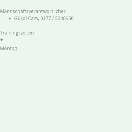
Mannschaftsverantwortlicher
Gürol Cam, 0177 / 5348950
Trainingszeiten
Montag