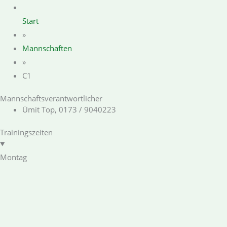
Start
»
Mannschaften
»
C1
Mannschaftsverantwortlicher
Ümit Top, 0173 / 9040223
Trainingszeiten
Montag