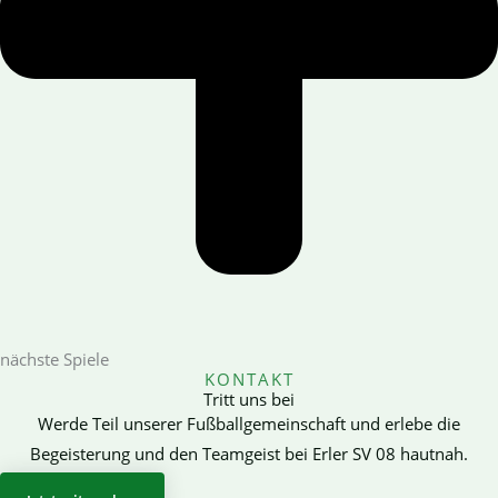
nächste Spiele
KONTAKT
Tritt uns bei
Werde Teil unserer Fußballgemeinschaft und erlebe die
Begeisterung und den Teamgeist bei Erler SV 08 hautnah.