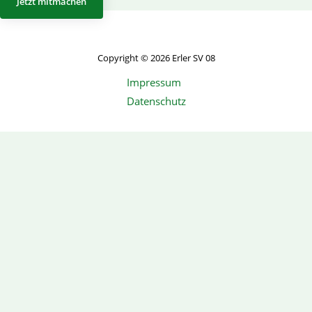
Jetzt mitmachen
Copyright © 2026 Erler SV 08
Impressum
Datenschutz