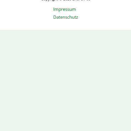
Impressum
Datenschutz