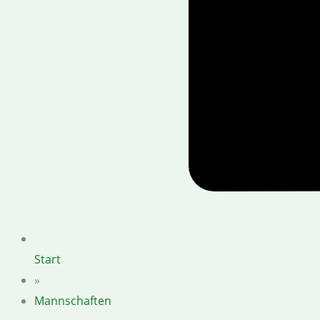
Start
»
Mannschaften