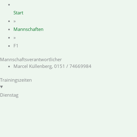
Start
»
Mannschaften
»
F1
Mannschaftsverantwortlicher
Marcel Küllenberg, 0151 / 74669984
Trainingszeiten
Dienstag