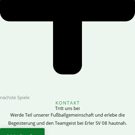
nächste Spiele
KONTAKT
Tritt uns bei
Werde Teil unserer Fußballgemeinschaft und erlebe die
Begeisterung und den Teamgeist bei Erler SV 08 hautnah.