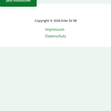
Jetzt mitmachen
Copyright © 2026 Erler SV 08
Impressum
Datenschutz