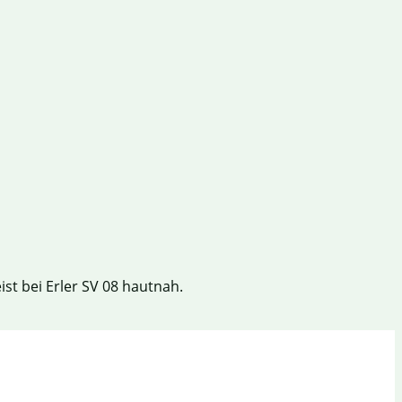
t bei Erler SV 08 hautnah.