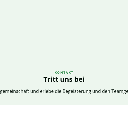
KONTAKT
Tritt uns bei
lgemeinschaft und erlebe die Begeisterung und den Teamgeis