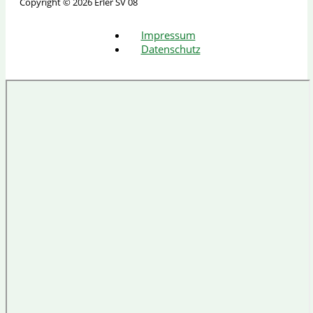
Copyright © 2026 Erler SV 08
Impressum
Datenschutz