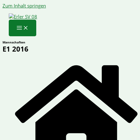
Zum Inhalt springen
Mannschaften
E1 2016