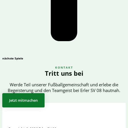
nächste Spiele
KONTAKT
Tritt uns bei
Werde Teil unserer Fußballgemeinschaft und erlebe die
Begeisterung und den Teamgeist bei Erler SV 08 hautnah.
Jetzt mitmachen