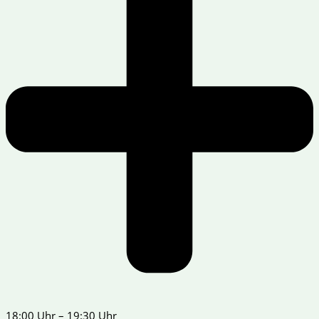
18:00 Uhr – 19:30 Uhr