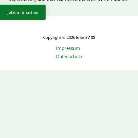
Jetzt mitmachen
Copyright © 2026 Erler SV 08
Impressum
Datenschutz