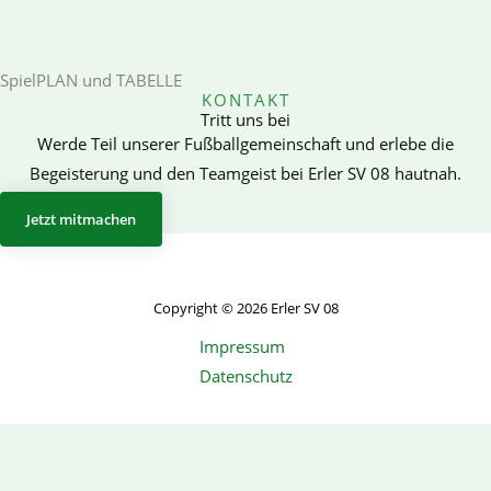
SpielPLAN und TABELLE
KONTAKT
Tritt uns bei
Werde Teil unserer Fußballgemeinschaft und erlebe die
Begeisterung und den Teamgeist bei Erler SV 08 hautnah.
Jetzt mitmachen
Copyright © 2026 Erler SV 08
Impressum
Datenschutz