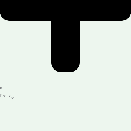
Freitag