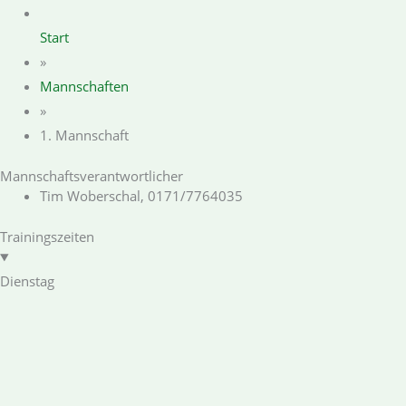
Start
»
Mannschaften
»
1. Mannschaft
Mannschaftsverantwortlicher
Tim Woberschal, 0171/7764035
Trainingszeiten
Dienstag