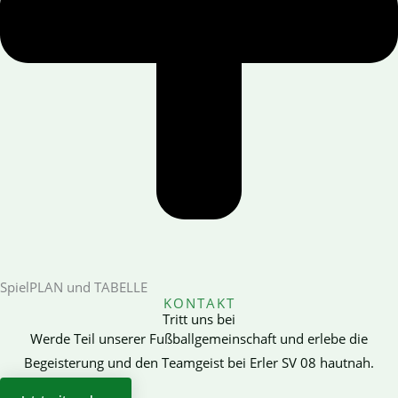
SpielPLAN und TABELLE
KONTAKT
Tritt uns bei
Werde Teil unserer Fußballgemeinschaft und erlebe die
Begeisterung und den Teamgeist bei Erler SV 08 hautnah.