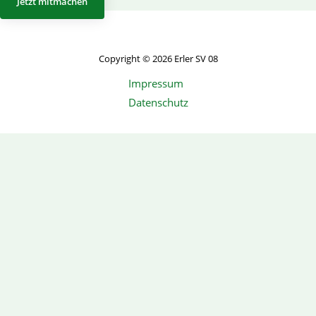
Jetzt mitmachen
Copyright © 2026 Erler SV 08
Impressum
Datenschutz