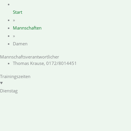
Start
»
Mannschaften
»
Damen
Mannschaftsverantwortlicher
Thomas Krause, 0172/8014451
Trainingszeiten
Dienstag