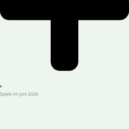
Spiele im Juni 2026