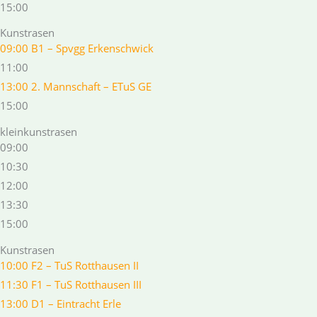
15:00
Kunstrasen
09:00 B1 – Spvgg Erkenschwick
11:00
13:00 2. Mannschaft – ETuS GE
15:00
kleinkunstrasen
09:00
10:30
12:00
13:30
15:00
Kunstrasen
10:00 F2 – TuS Rotthausen II
11:30 F1 – TuS Rotthausen III
13:00 D1 – Eintracht Erle