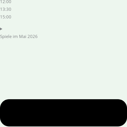
12:00
13:30
15:00
Spiele im Mai 2026