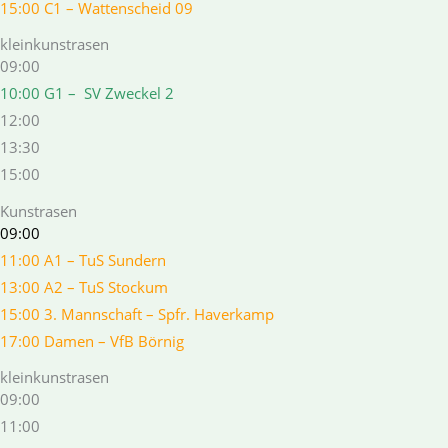
15:00 C1 – Wattenscheid 09
kleinkunstrasen
09:00
10:00 G1 – SV Zweckel 2
12:00
13:30
15:00
Kunstrasen
09:00
11:00 A1 – TuS Sundern
13:00 A2 – TuS Stockum
15:00 3. Mannschaft – Spfr. Haverkamp
17:00 Damen – VfB Börnig
kleinkunstrasen
09:00
11:00