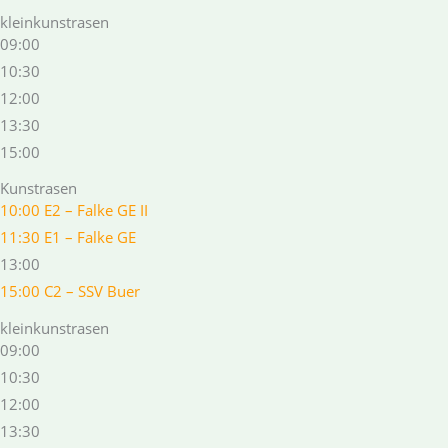
kleinkunstrasen
09:00
10:30
12:00
13:30
15:00
Kunstrasen
10:00 E2 – Falke GE II
11:30 E1 – Falke GE
13:00
15:00 C2 – SSV Buer
kleinkunstrasen
09:00
10:30
12:00
13:30