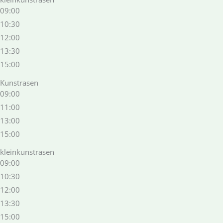
09:00
10:30
12:00
13:30
15:00
Kunstrasen
09:00
11:00
13:00
15:00
kleinkunstrasen
09:00
10:30
12:00
13:30
15:00