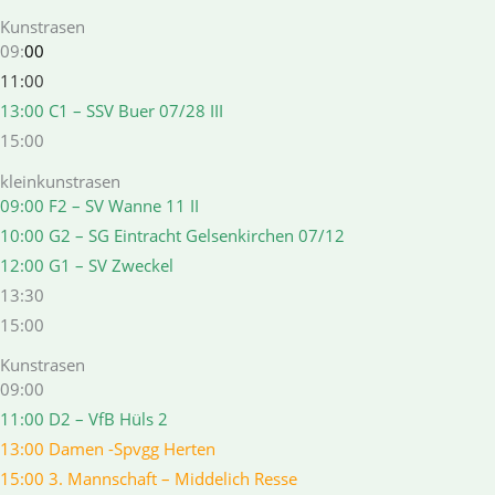
Kunstrasen
09:
00
11:00
13:00 C1 –
SSV Buer 07/​28 III
15:00
kleinkunstrasen
09:00 F2 – SV Wanne 11 II
10:00 G2 – SG Eintracht Gelsenkirchen 07/12
12:00 G1 – SV Zweckel
13:30
15:00
Kunstrasen
09:00
11:00 D2 – VfB Hüls 2
13:00 Damen -Spvgg Herten
15:00 3. Mannschaft – Middelich Resse