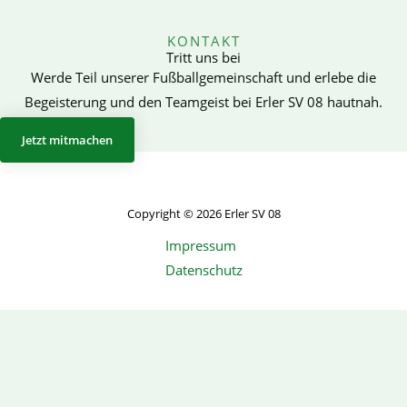
KONTAKT
Tritt uns bei
Werde Teil unserer Fußballgemeinschaft und erlebe die
Begeisterung und den Teamgeist bei Erler SV 08 hautnah.
Jetzt mitmachen
Copyright © 2026 Erler SV 08
Impressum
Datenschutz