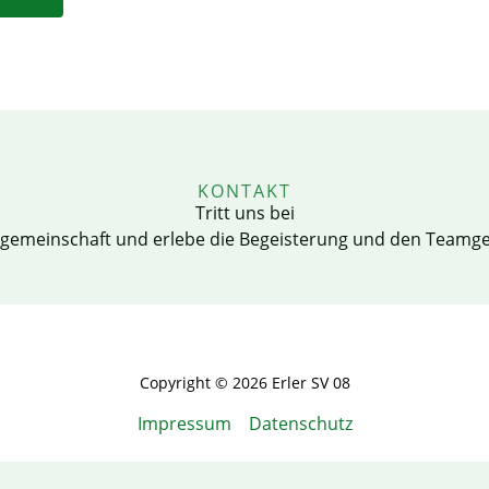
KONTAKT
Tritt uns bei
lgemeinschaft und erlebe die Begeisterung und den Teamgeis
Copyright © 2026 Erler SV 08
Impressum
Datenschutz