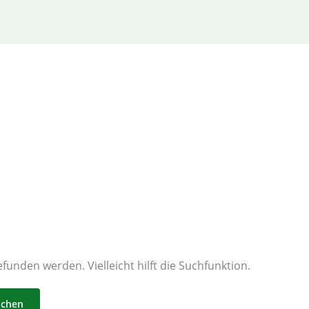
funden werden. Vielleicht hilft die Suchfunktion.