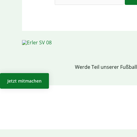
Werde Teil unserer Fußbal
Jetzt mitmachen